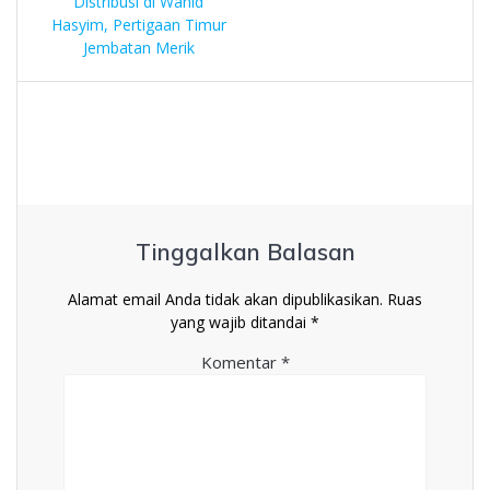
Distribusi di Wahid
Hasyim, Pertigaan Timur
Jembatan Merik
Tinggalkan Balasan
Alamat email Anda tidak akan dipublikasikan.
Ruas
yang wajib ditandai
*
Komentar
*