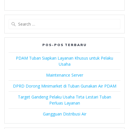
Search
for:
POS-POS TERBARU
PDAM Tuban Siapkan Layanan Khusus untuk Pelaku
Usaha
Maintenance Server
DPRD Dorong Minimarket di Tuban Gunakan Air PDAM
Target Gandeng Pelaku Usaha Tirta Lestari Tuban
Perluas Layanan
Gangguan Distribusi Air