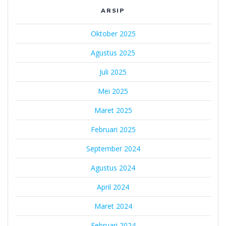
ARSIP
Oktober 2025
Agustus 2025
Juli 2025
Mei 2025
Maret 2025
Februari 2025
September 2024
Agustus 2024
April 2024
Maret 2024
Februari 2024