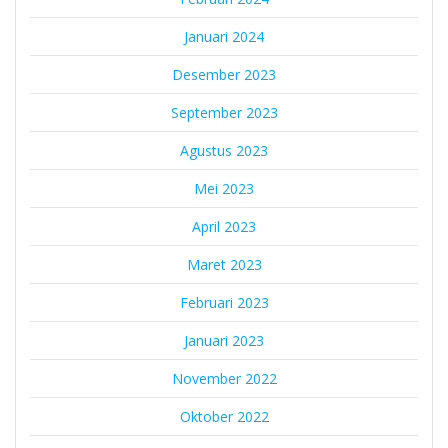
Januari 2024
Desember 2023
September 2023
Agustus 2023
Mei 2023
April 2023
Maret 2023
Februari 2023
Januari 2023
November 2022
Oktober 2022