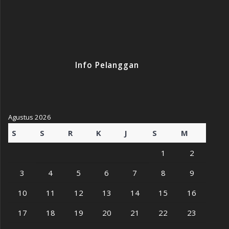
Info Pelanggan
Agustus 2026
S
S
R
K
J
S
M
1
2
3
4
5
6
7
8
9
10
11
12
13
14
15
16
17
18
19
20
21
22
23