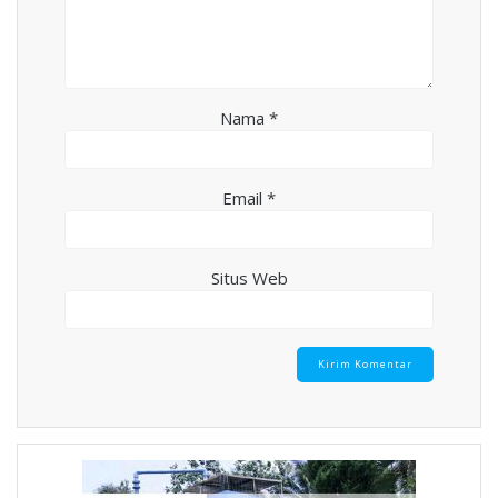
Nama
*
Email
*
Situs Web