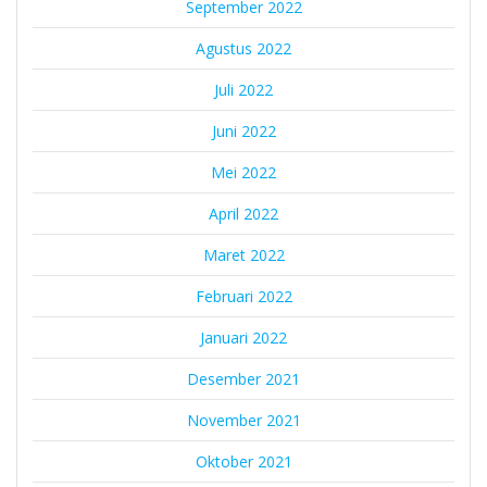
September 2022
Agustus 2022
Juli 2022
Juni 2022
Mei 2022
April 2022
Maret 2022
Februari 2022
Januari 2022
Desember 2021
November 2021
Oktober 2021