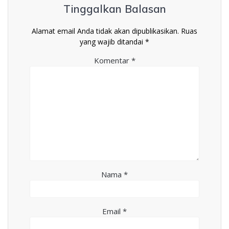
Tinggalkan Balasan
Alamat email Anda tidak akan dipublikasikan.
Ruas
yang wajib ditandai
*
Komentar
*
Nama
*
Email
*