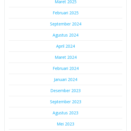
Maret 2025
Februari 2025
September 2024
Agustus 2024
April 2024
Maret 2024
Februari 2024
Januari 2024
Desember 2023
September 2023
Agustus 2023
Mei 2023