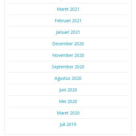
Maret 2021
Februari 2021
Januari 2021
Desember 2020
November 2020
September 2020
Agustus 2020
Juni 2020
Mei 2020
Maret 2020
Juli 2019