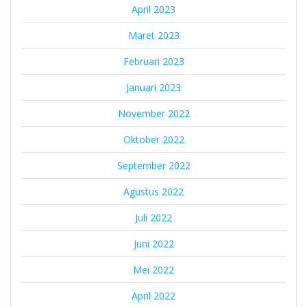
April 2023
Maret 2023
Februari 2023
Januari 2023
November 2022
Oktober 2022
September 2022
Agustus 2022
Juli 2022
Juni 2022
Mei 2022
April 2022