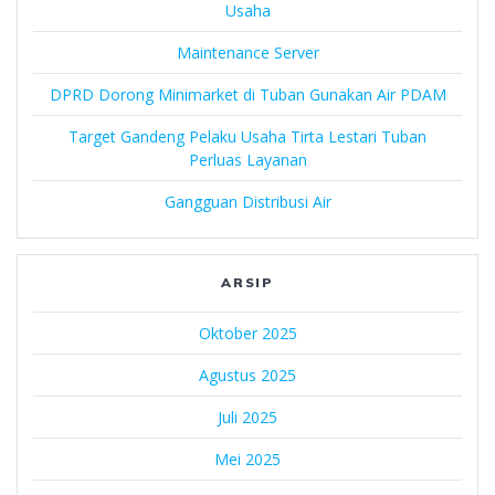
Usaha
Maintenance Server
DPRD Dorong Minimarket di Tuban Gunakan Air PDAM
Target Gandeng Pelaku Usaha Tirta Lestari Tuban
Perluas Layanan
Gangguan Distribusi Air
ARSIP
Oktober 2025
Agustus 2025
Juli 2025
Mei 2025