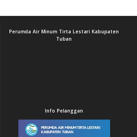
Perumda Air Minum Tirta Lestari Kabupaten
Tuban
Info Pelanggan