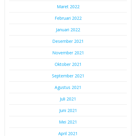
Maret 2022
Februari 2022
Januari 2022
Desember 2021
November 2021
Oktober 2021
September 2021
Agustus 2021
Juli 2021
Juni 2021
Mei 2021
April 2021