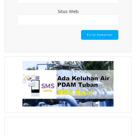
Situs Web