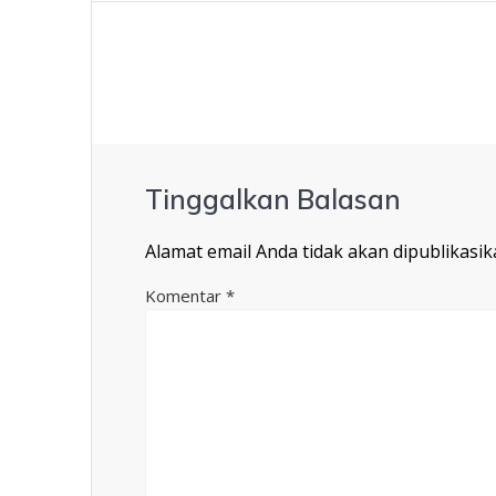
Tinggalkan Balasan
Alamat email Anda tidak akan dipublikasik
Komentar
*