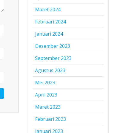
Maret 2024
Februari 2024
Januari 2024
Desember 2023
September 2023
Agustus 2023
Mei 2023
April 2023
Maret 2023
Februari 2023
Januari 2023