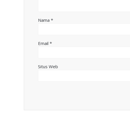
Nama
*
Email
*
Situs Web