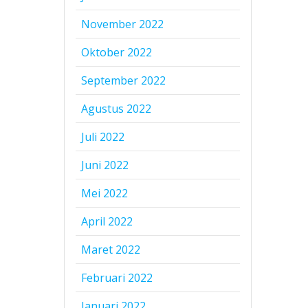
November 2022
Oktober 2022
September 2022
Agustus 2022
Juli 2022
Juni 2022
Mei 2022
April 2022
Maret 2022
Februari 2022
Januari 2022