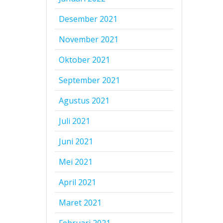
Desember 2021
November 2021
Oktober 2021
September 2021
Agustus 2021
Juli 2021
Juni 2021
Mei 2021
April 2021
Maret 2021