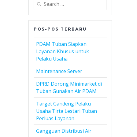
Search
for:
POS-POS TERBARU
PDAM Tuban Siapkan
Layanan Khusus untuk
Pelaku Usaha
Maintenance Server
DPRD Dorong Minimarket di
Tuban Gunakan Air PDAM
Target Gandeng Pelaku
Usaha Tirta Lestari Tuban
Perluas Layanan
Gangguan Distribusi Air