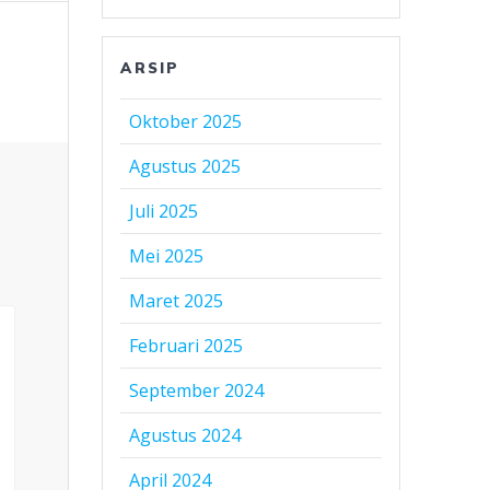
ARSIP
Oktober 2025
Agustus 2025
Juli 2025
Mei 2025
Maret 2025
Februari 2025
September 2024
Agustus 2024
April 2024