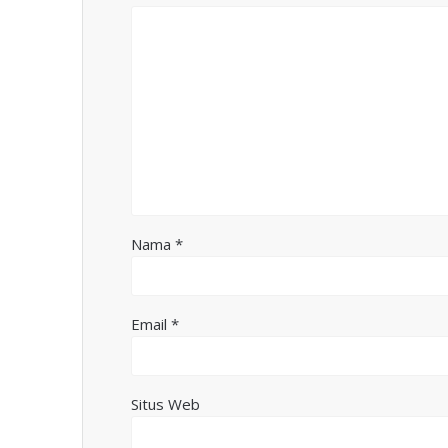
Nama
*
Email
*
Situs Web