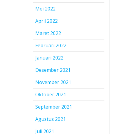
Mei 2022
April 2022
Maret 2022
Februari 2022
Januari 2022
Desember 2021
November 2021
Oktober 2021
September 2021
Agustus 2021
Juli 2021