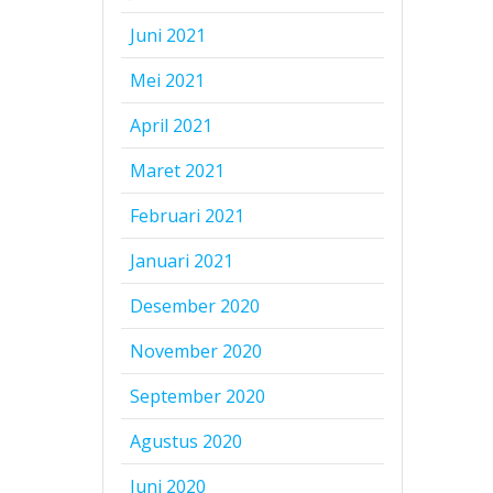
Juni 2021
Mei 2021
April 2021
Maret 2021
Februari 2021
Januari 2021
Desember 2020
November 2020
September 2020
Agustus 2020
Juni 2020