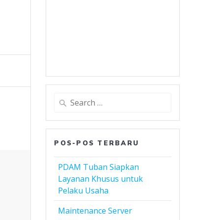
Search
for:
POS-POS TERBARU
PDAM Tuban Siapkan
Layanan Khusus untuk
Pelaku Usaha
Maintenance Server