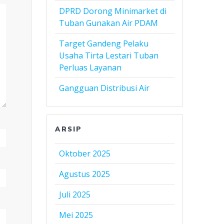
DPRD Dorong Minimarket di
Tuban Gunakan Air PDAM
Target Gandeng Pelaku
Usaha Tirta Lestari Tuban
Perluas Layanan
Gangguan Distribusi Air
ARSIP
Oktober 2025
Agustus 2025
Juli 2025
Mei 2025