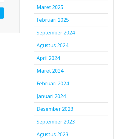
Maret 2025
Februari 2025
September 2024
Agustus 2024
April 2024
Maret 2024
Februari 2024
Januari 2024
Desember 2023
September 2023
Agustus 2023