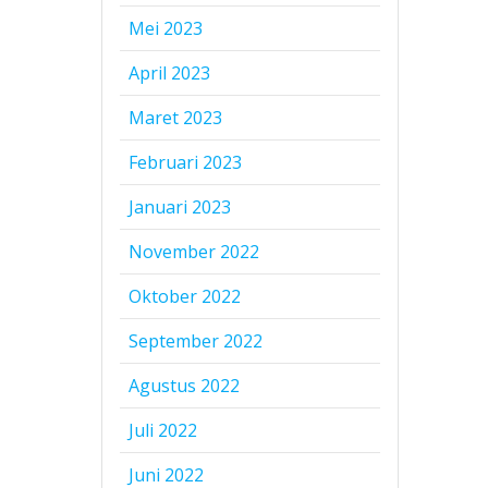
Mei 2023
April 2023
Maret 2023
Februari 2023
Januari 2023
November 2022
Oktober 2022
September 2022
Agustus 2022
Juli 2022
Juni 2022