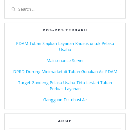
Search
for:
POS-POS TERBARU
PDAM Tuban Siapkan Layanan Khusus untuk Pelaku
Usaha
Maintenance Server
DPRD Dorong Minimarket di Tuban Gunakan Air PDAM
Target Gandeng Pelaku Usaha Tirta Lestari Tuban
Perluas Layanan
Gangguan Distribusi Air
ARSIP