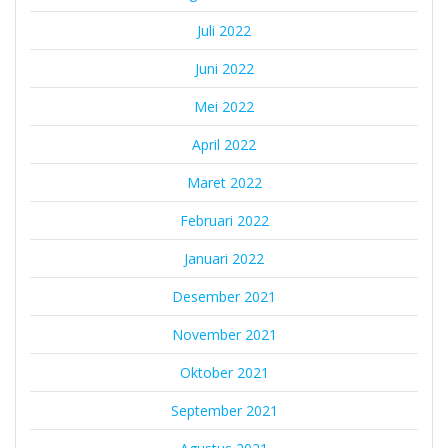
Juli 2022
Juni 2022
Mei 2022
April 2022
Maret 2022
Februari 2022
Januari 2022
Desember 2021
November 2021
Oktober 2021
September 2021