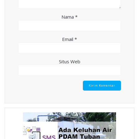
Nama
*
Email
*
Situs Web