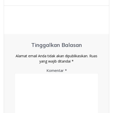
pos
Tinggalkan Balasan
Alamat email Anda tidak akan dipublikasikan.
Ruas
yang wajib ditandai
*
Komentar
*