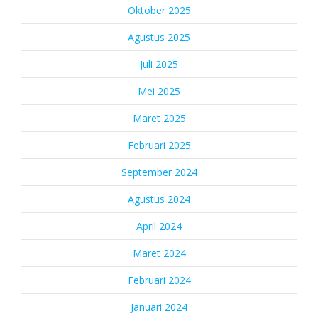
Oktober 2025
Agustus 2025
Juli 2025
Mei 2025
Maret 2025
Februari 2025
September 2024
Agustus 2024
April 2024
Maret 2024
Februari 2024
Januari 2024