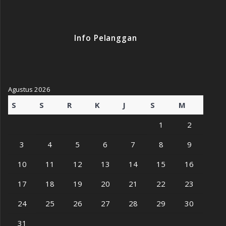
Info Pelanggan
Agustus 2026
S
S
R
K
J
S
M
1
2
3
4
5
6
7
8
9
10
11
12
13
14
15
16
17
18
19
20
21
22
23
24
25
26
27
28
29
30
31