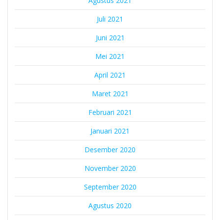
Agustus 2021
Juli 2021
Juni 2021
Mei 2021
April 2021
Maret 2021
Februari 2021
Januari 2021
Desember 2020
November 2020
September 2020
Agustus 2020