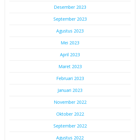
Desember 2023
September 2023
Agustus 2023
Mei 2023
April 2023
Maret 2023
Februari 2023
Januari 2023
November 2022
Oktober 2022
September 2022
Agustus 2022