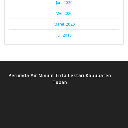
Juni 2020
Mei 2020
Maret 2020
Juli 2019
Perumda Air Minum Tirta Lestari Kabupaten
Tuban