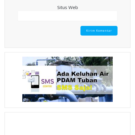
Situs Web