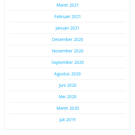
Maret 2021
Februari 2021
Januari 2021
Desember 2020
November 2020
September 2020
Agustus 2020
Juni 2020
Mei 2020
Maret 2020
Juli 2019