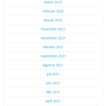
Maret 2022
Februari 2022
Januari 2022
Desember 2021
November 2021
Oktober 2021
September 2021
Agustus 2021
Juli 2021
Juni 2021
Mei 2021
April 2021