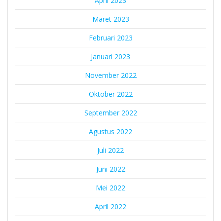
April 2023
Maret 2023
Februari 2023
Januari 2023
November 2022
Oktober 2022
September 2022
Agustus 2022
Juli 2022
Juni 2022
Mei 2022
April 2022