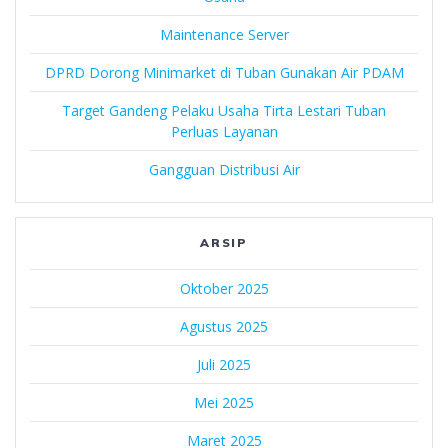
Maintenance Server
DPRD Dorong Minimarket di Tuban Gunakan Air PDAM
Target Gandeng Pelaku Usaha Tirta Lestari Tuban
Perluas Layanan
Gangguan Distribusi Air
ARSIP
Oktober 2025
Agustus 2025
Juli 2025
Mei 2025
Maret 2025