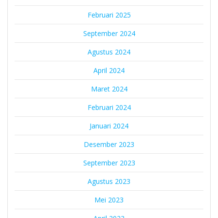
Februari 2025
September 2024
Agustus 2024
April 2024
Maret 2024
Februari 2024
Januari 2024
Desember 2023
September 2023
Agustus 2023
Mei 2023