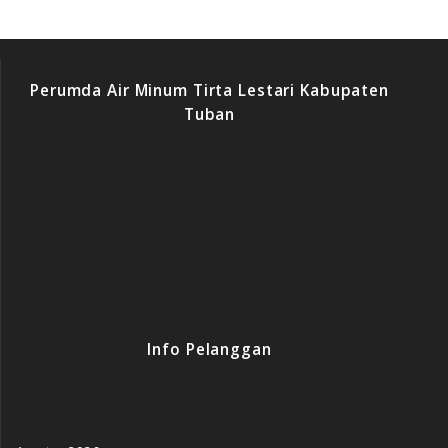
Perumda Air Minum Tirta Lestari Kabupaten
Tuban
Info Pelanggan