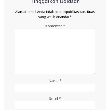
Tinggalkan Balasan
Alamat email Anda tidak akan dipublikasikan.
Ruas
yang wajib ditandai
*
Komentar
*
Nama
*
Email
*