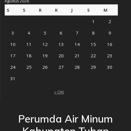
Agustus 2026
S
S
R
K
J
S
M
1
2
3
4
5
6
7
8
9
10
11
12
13
14
15
16
17
18
19
20
21
22
23
24
25
26
27
28
29
30
31
« Okt
Perumda Air Minum