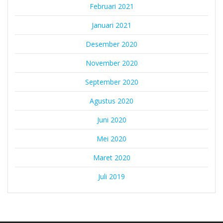
Februari 2021
Januari 2021
Desember 2020
November 2020
September 2020
Agustus 2020
Juni 2020
Mei 2020
Maret 2020
Juli 2019