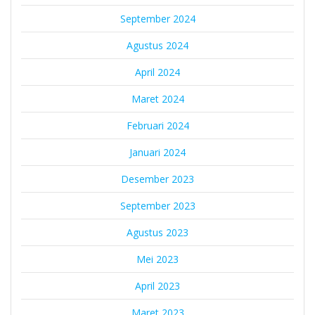
September 2024
Agustus 2024
April 2024
Maret 2024
Februari 2024
Januari 2024
Desember 2023
September 2023
Agustus 2023
Mei 2023
April 2023
Maret 2023