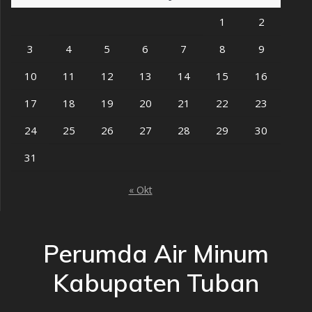
1
2
3
4
5
6
7
8
9
10
11
12
13
14
15
16
17
18
19
20
21
22
23
24
25
26
27
28
29
30
31
« Okt
Perumda Air Minum
Kabupaten Tuban