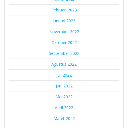
Februari 2023
Januari 2023
November 2022
Oktober 2022
September 2022
Agustus 2022
Juli 2022
Juni 2022
Mei 2022
April 2022
Maret 2022