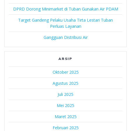
DPRD Dorong Minimarket di Tuban Gunakan Air PDAM
Target Gandeng Pelaku Usaha Tirta Lestari Tuban
Perluas Layanan
Gangguan Distribusi Air
ARSIP
Oktober 2025
Agustus 2025
Juli 2025
Mei 2025
Maret 2025
Februari 2025