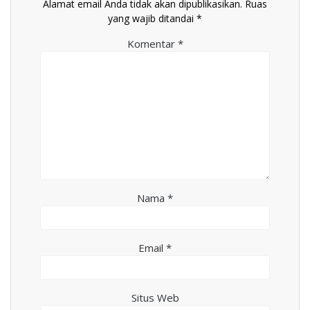
Alamat email Anda tidak akan dipublikasikan.
Ruas
yang wajib ditandai
*
Komentar
*
Nama
*
Email
*
Situs Web