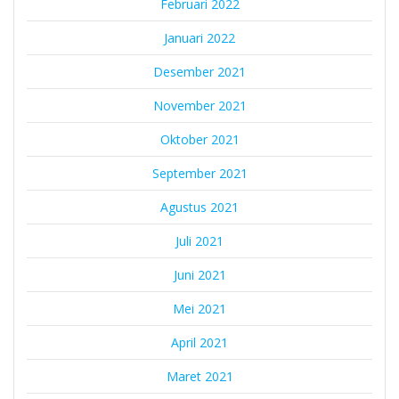
Februari 2022
Januari 2022
Desember 2021
November 2021
Oktober 2021
September 2021
Agustus 2021
Juli 2021
Juni 2021
Mei 2021
April 2021
Maret 2021