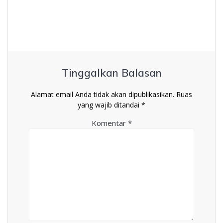
Tinggalkan Balasan
Alamat email Anda tidak akan dipublikasikan.
Ruas
yang wajib ditandai
*
Komentar
*