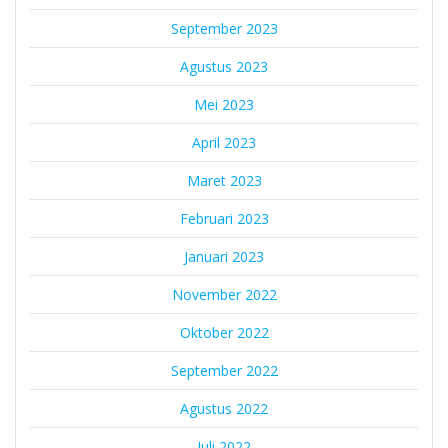
September 2023
Agustus 2023
Mei 2023
April 2023
Maret 2023
Februari 2023
Januari 2023
November 2022
Oktober 2022
September 2022
Agustus 2022
Juli 2022