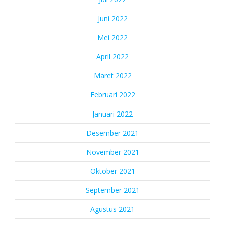
Juni 2022
Mei 2022
April 2022
Maret 2022
Februari 2022
Januari 2022
Desember 2021
November 2021
Oktober 2021
September 2021
Agustus 2021