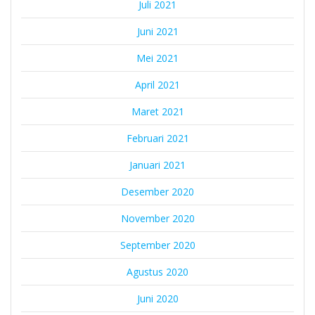
Juli 2021
Juni 2021
Mei 2021
April 2021
Maret 2021
Februari 2021
Januari 2021
Desember 2020
November 2020
September 2020
Agustus 2020
Juni 2020