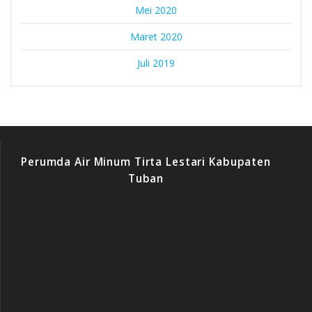
Mei 2020
Maret 2020
Juli 2019
Perumda Air Minum Tirta Lestari Kabupaten
Tuban