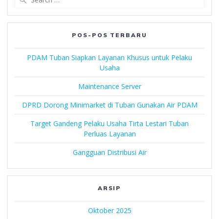
for:
POS-POS TERBARU
PDAM Tuban Siapkan Layanan Khusus untuk Pelaku
Usaha
Maintenance Server
DPRD Dorong Minimarket di Tuban Gunakan Air PDAM
Target Gandeng Pelaku Usaha Tirta Lestari Tuban
Perluas Layanan
Gangguan Distribusi Air
ARSIP
Oktober 2025