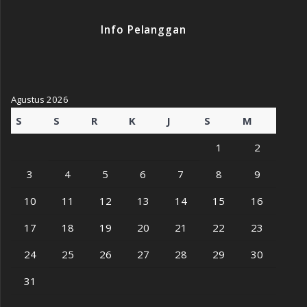
Info Pelanggan
Agustus 2026
S
S
R
K
J
S
M
1
2
3
4
5
6
7
8
9
10
11
12
13
14
15
16
17
18
19
20
21
22
23
24
25
26
27
28
29
30
31