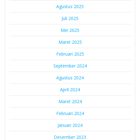
Agustus 2025
Juli 2025
Mei 2025
Maret 2025
Februari 2025
September 2024
Agustus 2024
April 2024
Maret 2024
Februari 2024
Januari 2024
Desember 2023