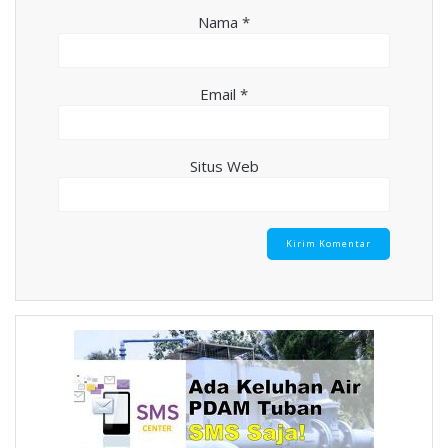
Nama
*
Email
*
Situs Web