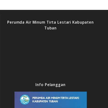
Perumda Air Minum Tirta Lestari Kabupaten
Tuban
Info Pelanggan