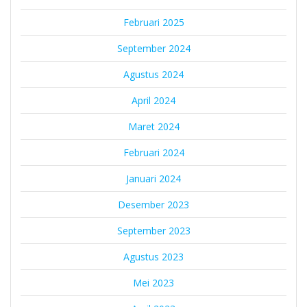
Februari 2025
September 2024
Agustus 2024
April 2024
Maret 2024
Februari 2024
Januari 2024
Desember 2023
September 2023
Agustus 2023
Mei 2023