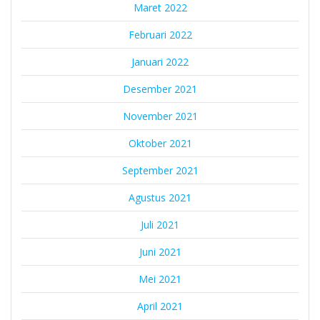
Maret 2022
Februari 2022
Januari 2022
Desember 2021
November 2021
Oktober 2021
September 2021
Agustus 2021
Juli 2021
Juni 2021
Mei 2021
April 2021