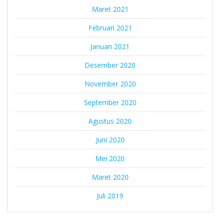
Maret 2021
Februari 2021
Januari 2021
Desember 2020
November 2020
September 2020
Agustus 2020
Juni 2020
Mei 2020
Maret 2020
Juli 2019