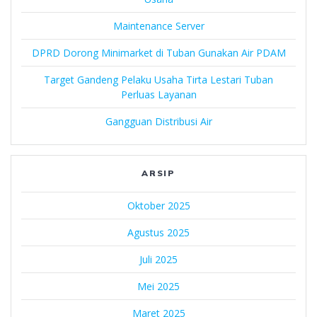
Maintenance Server
DPRD Dorong Minimarket di Tuban Gunakan Air PDAM
Target Gandeng Pelaku Usaha Tirta Lestari Tuban
Perluas Layanan
Gangguan Distribusi Air
ARSIP
Oktober 2025
Agustus 2025
Juli 2025
Mei 2025
Maret 2025