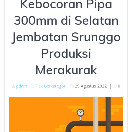
Kebocoran Pipa
300mm di Selatan
Jembatan Srunggo
Produksi
Merakurak
pdam
Tak Berkategori
29 Agustus 2022
|
0