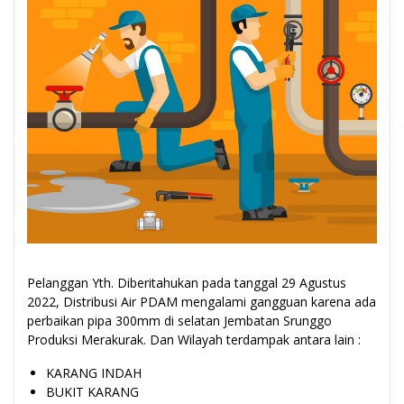
Pelanggan Yth. Diberitahukan pada tanggal 29 Agustus
2022, Distribusi Air PDAM mengalami gangguan karena ada
perbaikan pipa 300mm di selatan Jembatan Srunggo
Produksi Merakurak. Dan Wilayah terdampak antara lain :
KARANG INDAH
BUKIT KARANG