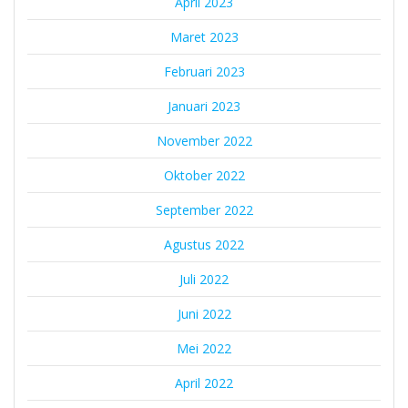
April 2023
Maret 2023
Februari 2023
Januari 2023
November 2022
Oktober 2022
September 2022
Agustus 2022
Juli 2022
Juni 2022
Mei 2022
April 2022